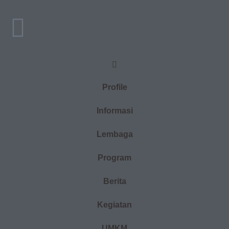
Profile
Informasi
Lembaga
Program
Berita
Kegiatan
UMKM