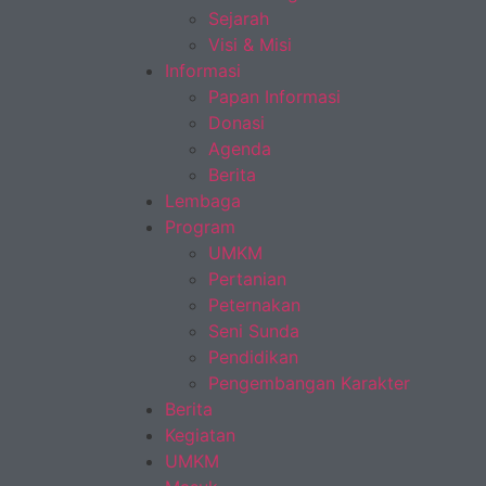
Sejarah
Visi & Misi
Informasi
Papan Informasi
Donasi
Agenda
Berita
Lembaga
Program
UMKM
Pertanian
Peternakan
Seni Sunda
Pendidikan
Pengembangan Karakter
Berita
Kegiatan
UMKM