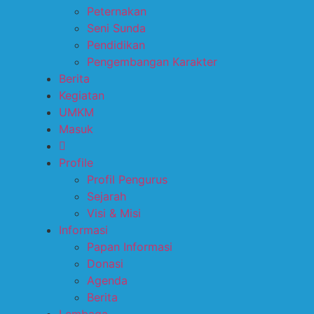
Peternakan
Seni Sunda
Pendidikan
Pengembangan Karakter
Berita
Kegiatan
UMKM
Masuk
Profile
Profil Pengurus
Sejarah
Visi & Misi
Informasi
Papan Informasi
Donasi
Agenda
Berita