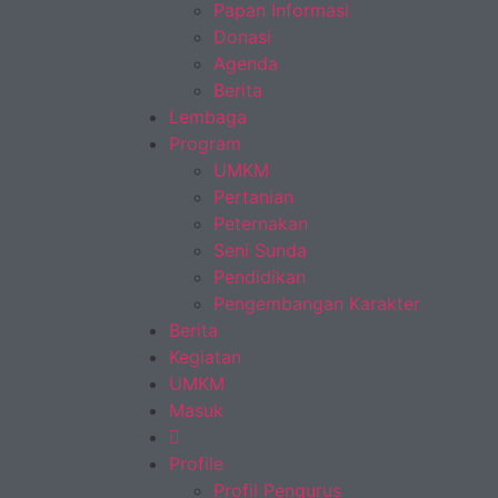
Papan Informasi
Donasi
Agenda
Berita
Lembaga
Program
UMKM
Pertanian
Peternakan
Seni Sunda
Pendidikan
Pengembangan Karakter
Berita
Kegiatan
UMKM
Masuk
Profile
Profil Pengurus