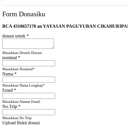
Form Donasiku
BCA 4310657170 an YAYASAN PAGUYUBAN CIKAHURIP
donasi untuk
*
Masukkan Details Donasi
nominal
*
Masukkan Nominal*
Nama
*
Masukkan Nama Lengkap*
Email
*
Masukkan Alamat Email
No.Telp
*
Masukkan No.Telp
Upload Bukti donasi