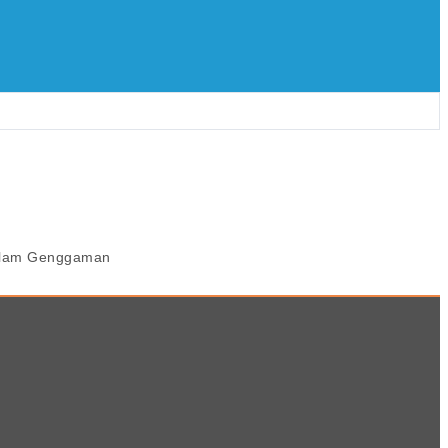
Dalam Genggaman