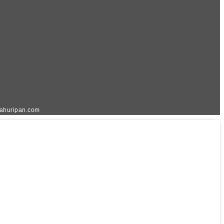
kahuripan.com