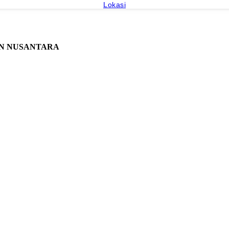
Lokasi
AN NUSANTARA