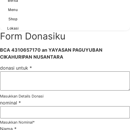
Berita
Menu
Shop
Lokasi
Form Donasiku
BCA 4310657170 an YAYASAN PAGUYUBAN
CIKAHURIPAN NUSANTARA
donasi untuk
*
Masukkan Details Donasi
nominal
*
Masukkan Nominal*
Nama
*