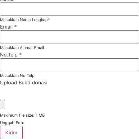
Masukkan Nama Lengkap*
Email
*
Masukkan Alamat Email
No.Telp
*
Masukkan No.Telp
Upload Bukti donasi
Maximum file size: 1 MB
Unggah Foto
Kirim