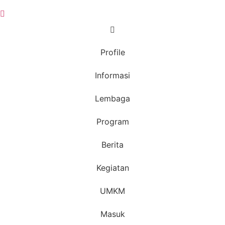
Profile
Informasi
Lembaga
Program
Berita
Kegiatan
UMKM
Masuk