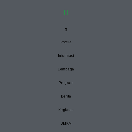
Profile
Informasi
Lembaga
Program
Berita
Kegiatan
UMKM