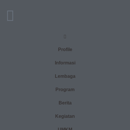
Profile
Informasi
Lembaga
Program
Berita
Kegiatan
UMKM