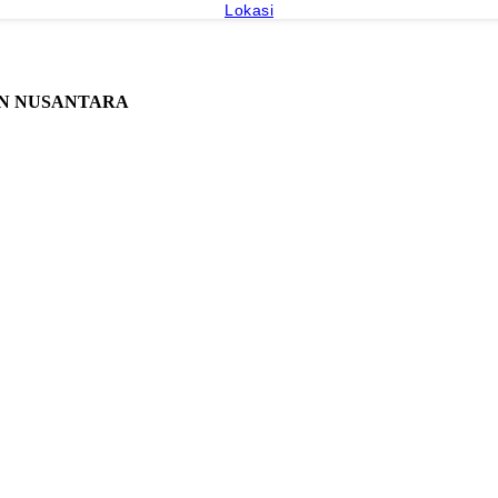
Lokasi
AN NUSANTARA