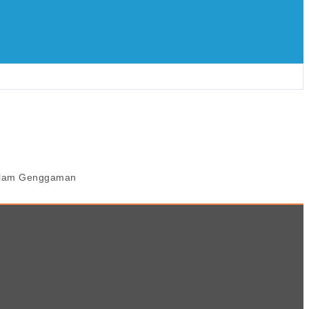
Dalam Genggaman