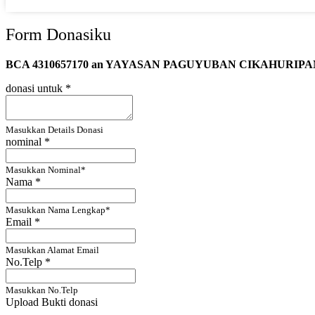
Form Donasiku
BCA 4310657170 an YAYASAN PAGUYUBAN CIKAHURIP
donasi untuk
*
Masukkan Details Donasi
nominal
*
Masukkan Nominal*
Nama
*
Masukkan Nama Lengkap*
Email
*
Masukkan Alamat Email
No.Telp
*
Masukkan No.Telp
Upload Bukti donasi