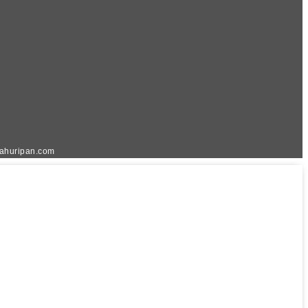
kahuripan.com