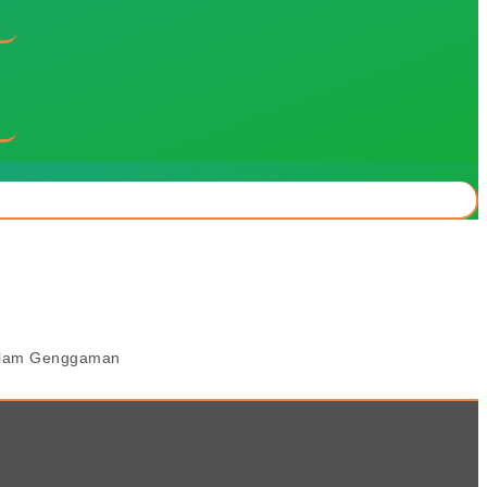
Dalam Genggaman