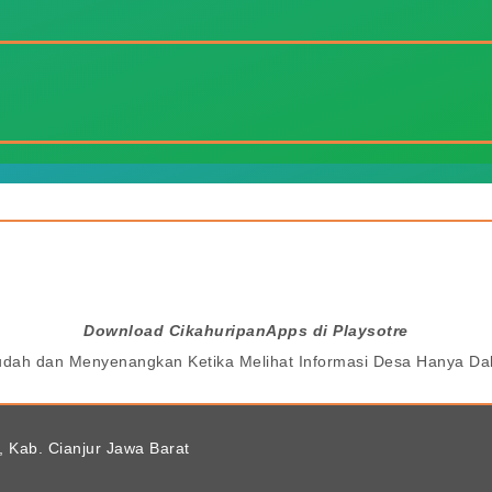
Download CikahuripanApps di Playsotre
udah dan Menyenangkan Ketika Melihat Informasi Desa Hanya 
, Kab. Cianjur Jawa Barat