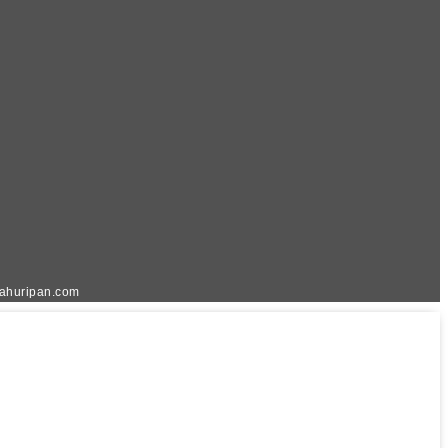
kahuripan.com