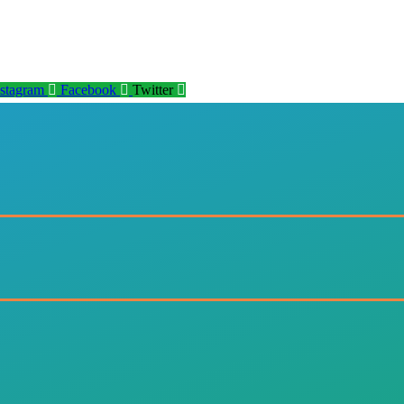
nstagram
Facebook
Twitter