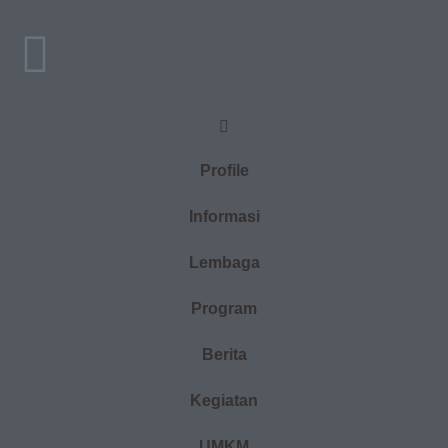
Profile
Informasi
Lembaga
Program
Berita
Kegiatan
UMKM