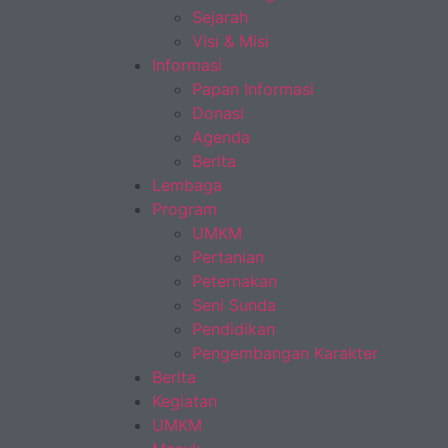
Sejarah
Visi & Misi
Informasi
Papan Informasi
Donasi
Agenda
Berita
Lembaga
Program
UMKM
Pertanian
Peternakan
Seni Sunda
Pendidikan
Pengembangan Karakter
Berita
Kegiatan
UMKM