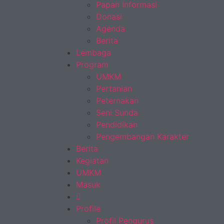
Papan Informasi
Donasi
Agenda
Berita
Lembaga
Program
UMKM
Pertanian
Peternakan
Seni Sunda
Pendidikan
Pengembangan Karakter
Berita
Kegiatan
UMKM
Masuk
Profile
Profil Pengurus