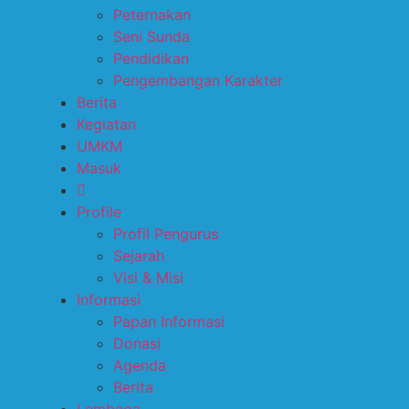
Peternakan
Seni Sunda
Pendidikan
Pengembangan Karakter
Berita
Kegiatan
UMKM
Masuk
Profile
Profil Pengurus
Sejarah
Visi & Misi
Informasi
Papan Informasi
Donasi
Agenda
Berita