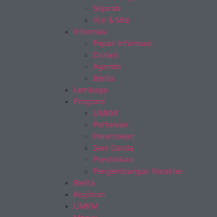
Sejarah
Visi & Misi
Informasi
Papan Informasi
Donasi
Agenda
Berita
Lembaga
Program
UMKM
Pertanian
Peternakan
Seni Sunda
Pendidikan
Pengembangan Karakter
Berita
Kegiatan
UMKM