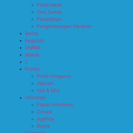
Peternakan
Seni Sunda
Pendidikan
Pengembangan Karakter
Berita
Kegiatan
UMKM
Masuk
Profile
Profil Pengurus
Sejarah
Visi & Misi
Informasi
Papan Informasi
Donasi
Agenda
Berita