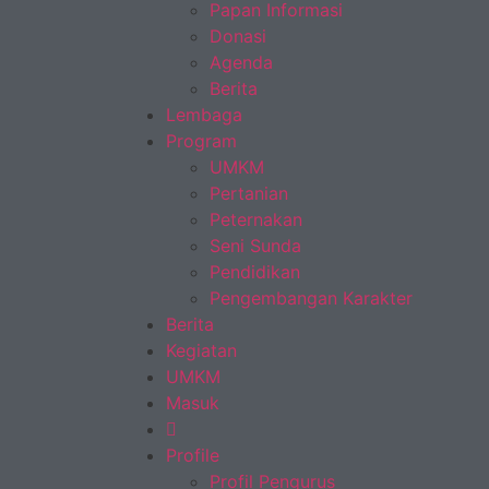
Papan Informasi
Donasi
Agenda
Berita
Lembaga
Program
UMKM
Pertanian
Peternakan
Seni Sunda
Pendidikan
Pengembangan Karakter
Berita
Kegiatan
UMKM
Masuk
Profile
Profil Pengurus